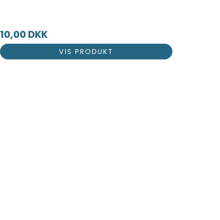
10,00 DKK
VIS PRODUKT