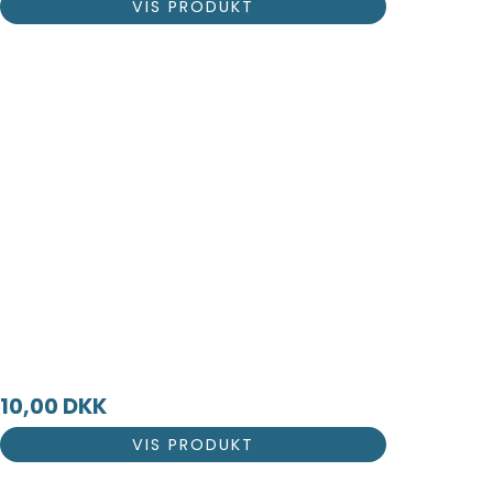
VIS PRODUKT
10,00 DKK
VIS PRODUKT