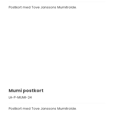
Postkort med Tove Janssons Mumitrolde.
Mumi postkort
LA-P-MUMI-24
Postkort med Tove Janssons Mumitrolde.