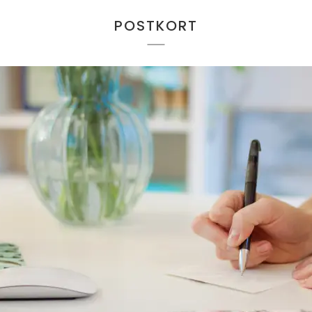
POSTKORT