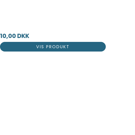
10,00 DKK
VIS PRODUKT