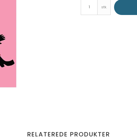
stk.
RELATEREDE PRODUKTER