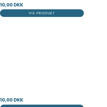
10,00 DKK
VIS PRODUKT
10,00 DKK