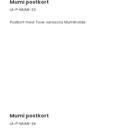
Mumi postkort
LA-P-MUMI-33
Postkort med Tove Janssons Mumitrolde.
Mumi postkort
LA-P-MUMI-34