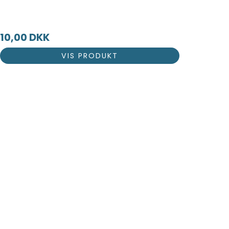
10,00 DKK
VIS PRODUKT