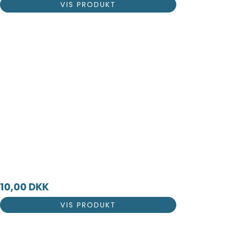
VIS PRODUKT
10,00 DKK
VIS PRODUKT