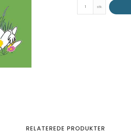
stk.
RELATEREDE PRODUKTER