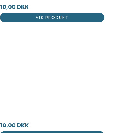
10,00 DKK
VIS PRODUKT
10,00 DKK