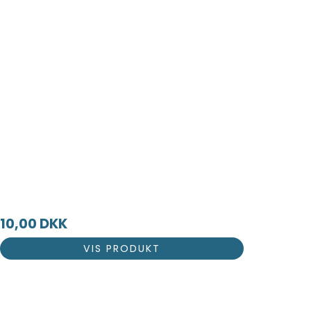
10,00 DKK
VIS PRODUKT