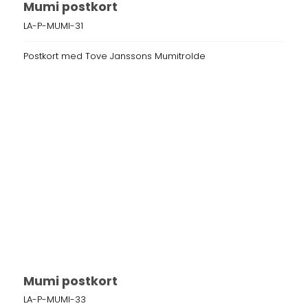
Mumi postkort
LA-P-MUMI-31
Postkort med Tove Janssons Mumitrolde
Mumi postkort
LA-P-MUMI-33