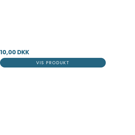
10,00 DKK
VIS PRODUKT