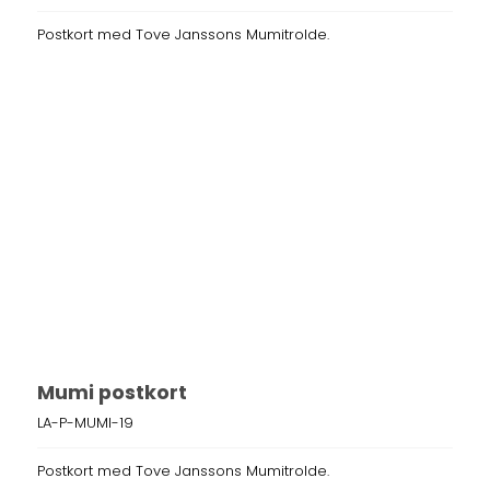
Postkort med Tove Janssons Mumitrolde.
Mumi postkort
LA-P-MUMI-19
Postkort med Tove Janssons Mumitrolde.