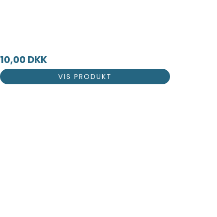
10,00 DKK
VIS PRODUKT