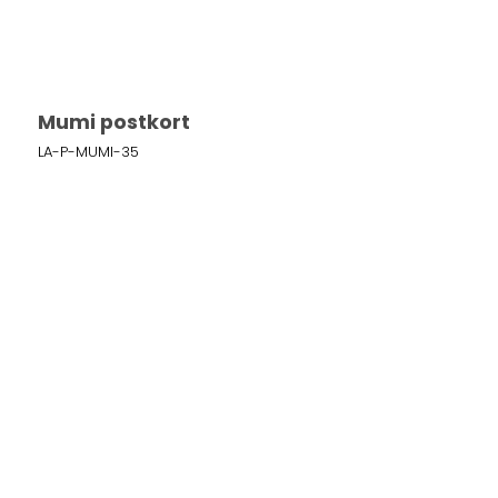
Mumi postkort
LA-P-MUMI-35