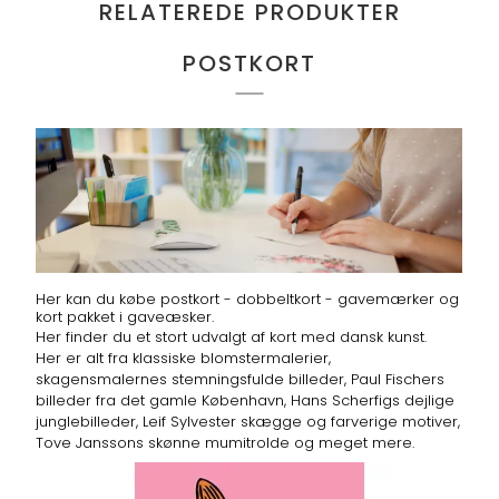
RELATEREDE PRODUKTER
POSTKORT
Her kan du købe postkort - dobbeltkort - gavemærker og
kort pakket i gaveæsker.
Her finder du et stort udvalgt af kort med dansk kunst.
Her er alt fra klassiske blomstermalerier,
skagensmalernes stemningsfulde billeder, Paul Fischers
billeder fra det gamle København, Hans Scherfigs dejlige
junglebilleder, Leif Sylvester skægge og farverige motiver,
Tove Janssons skønne mumitrolde og meget mere.