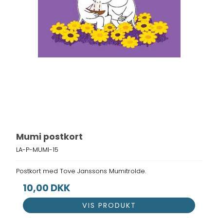
Mumi postkort
LA-P-MUMI-15
Postkort med Tove Janssons Mumitrolde.
10,00 DKK
VIS PRODUKT