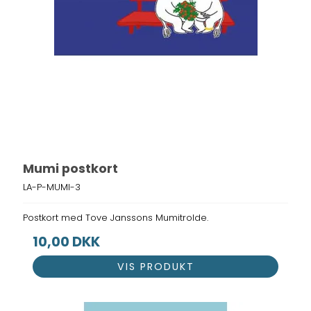
Mumi postkort
LA-P-MUMI-3
Postkort med Tove Janssons Mumitrolde.
10,00 DKK
VIS PRODUKT