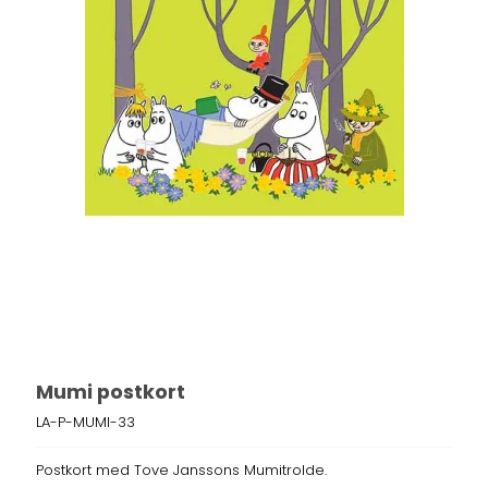
Mumi postkort
LA-P-MUMI-33
Postkort med Tove Janssons Mumitrolde.