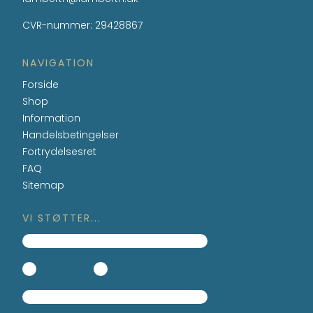
CVR-nummer
:
29428867
NAVIGATION
Forside
Shop
Information
Handelsbetingelser
Fortrydelsesret
FAQ
Sitemap
VI STØTTER...