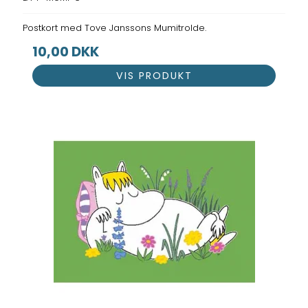
Postkort med Tove Janssons Mumitrolde.
10,00 DKK
VIS PRODUKT