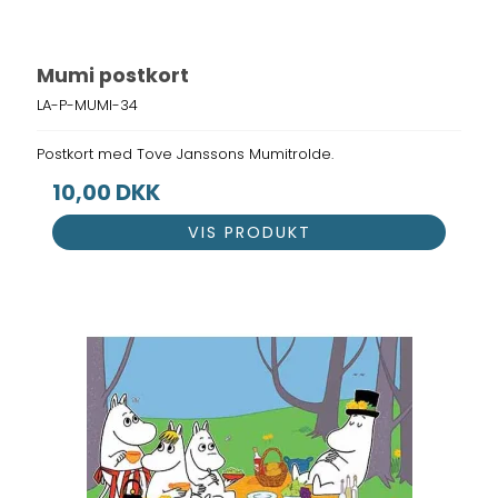
Mumi postkort
LA-P-MUMI-34
Postkort med Tove Janssons Mumitrolde.
10,00 DKK
VIS PRODUKT