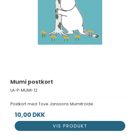
Mumi postkort
LA-P-MUMI-12
Postkort med Tove Janssons Mumitrolde.
10,00 DKK
VIS PRODUKT