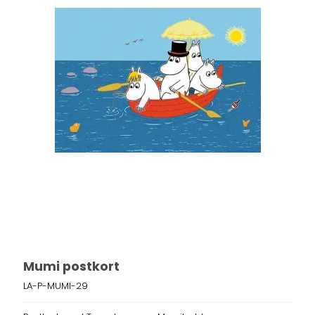
Mumi postkort
LA-P-MUMI-29