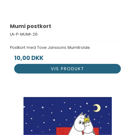
Mumi postkort
LA-P-MUMI-26
Postkort med Tove Janssons Mumitrolde.
10,00 DKK
VIS PRODUKT