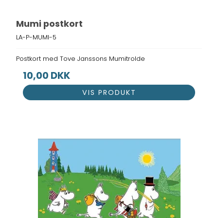
Mumi postkort
LA-P-MUMI-5
Postkort med Tove Janssons Mumitrolde
10,00 DKK
VIS PRODUKT