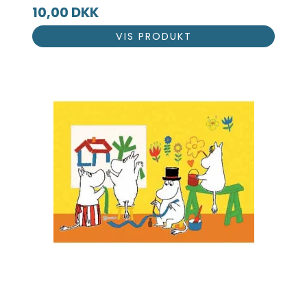
10,00 DKK
VIS PRODUKT