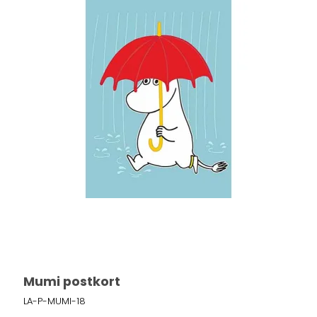
Mumi postkort
LA-P-MUMI-18