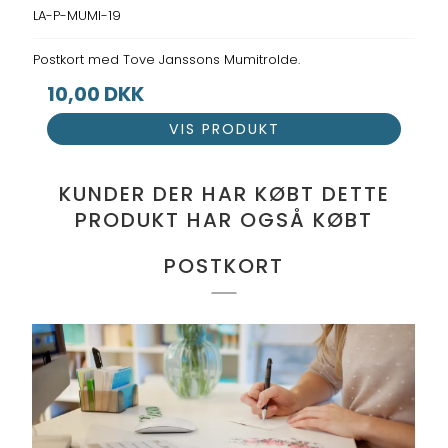
LA-P-MUMI-19
Postkort med Tove Janssons Mumitrolde.
10,00 DKK
VIS PRODUKT
KUNDER DER HAR KØBT DETTE
PRODUKT HAR OGSÅ KØBT
POSTKORT