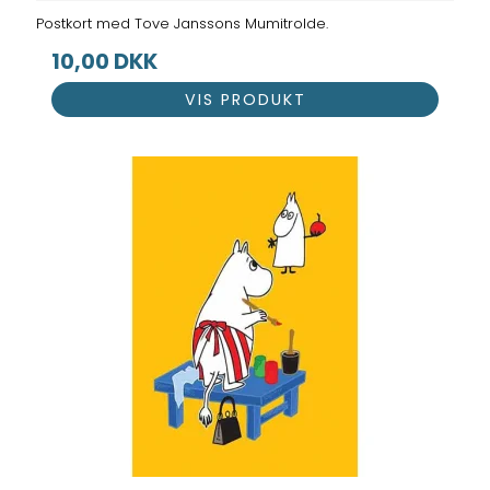
Postkort med Tove Janssons Mumitrolde.
10,00 DKK
VIS PRODUKT