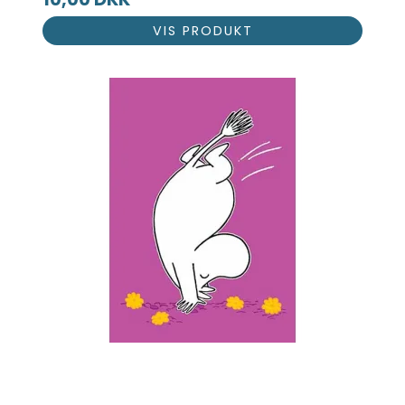
VIS PRODUKT