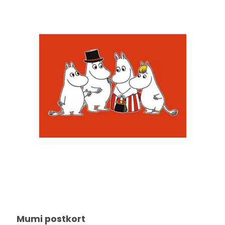
Mumi postkort