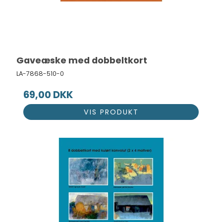
Gaveæske med dobbeltkort
LA-7868-510-0
69,00 DKK
VIS PRODUKT