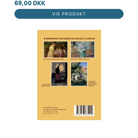
69,00 DKK
VIS PRODUKT