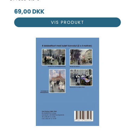
69,00 DKK
VIS PRODUKT