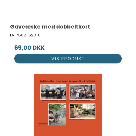
Gaveæske med dobbeltkort
LA-7868-523-0
69,00 DKK
VIS PRODUKT