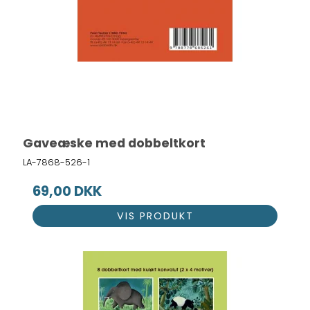
Gaveæske med dobbeltkort
LA-7868-526-1
69,00 DKK
VIS PRODUKT