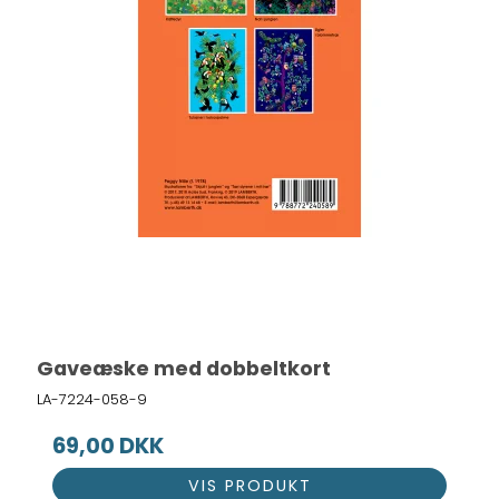
Gaveæske med dobbeltkort
LA-7224-058-9
69,00 DKK
VIS PRODUKT