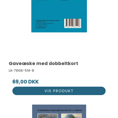
Gaveæske med dobbeltkort
LA-7868-514-8
69,00 DKK
VIS PRODUKT