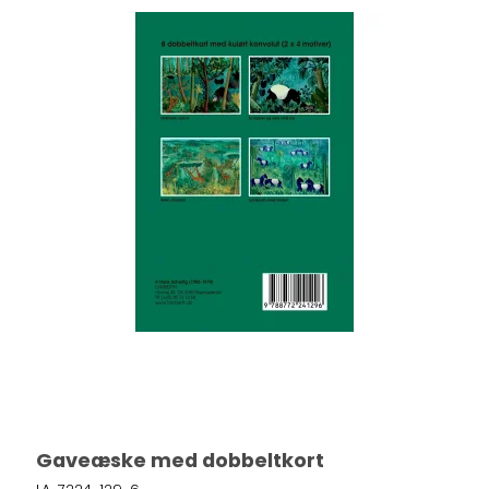
Gaveæske med dobbeltkort