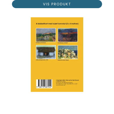
VIS PRODUKT