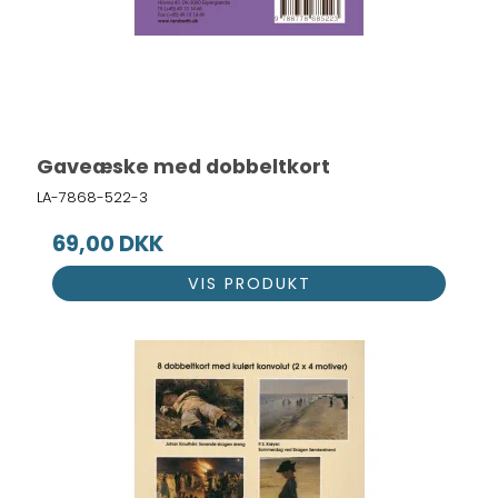
Gaveæske med dobbeltkort
LA-7868-522-3
69,00 DKK
VIS PRODUKT