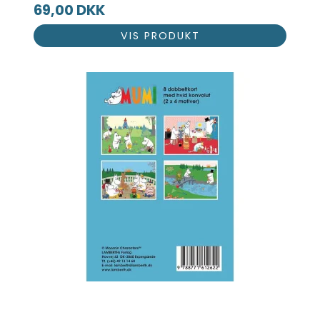
69,00 DKK
VIS PRODUKT