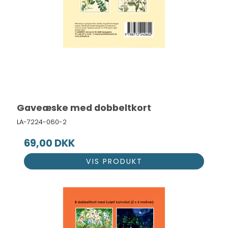
Gaveæske med dobbeltkort
LA-7224-060-2
69,00 DKK
VIS PRODUKT