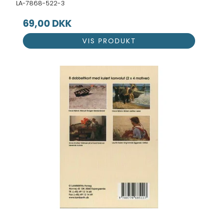
LA-7868-522-3
69,00 DKK
VIS PRODUKT