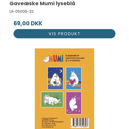
Gaveæske Mumi lyseblå
LA-05006-32
69,00 DKK
VIS PRODUKT