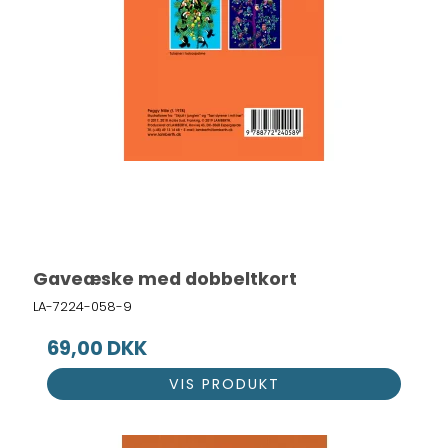
Gaveæske med dobbeltkort
LA-7224-058-9
69,00 DKK
VIS PRODUKT