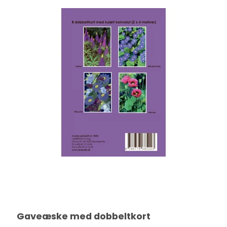
Gaveæske med dobbeltkort