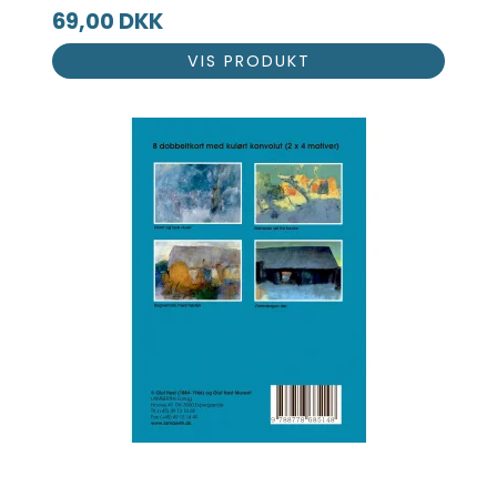
69,00 DKK
VIS PRODUKT