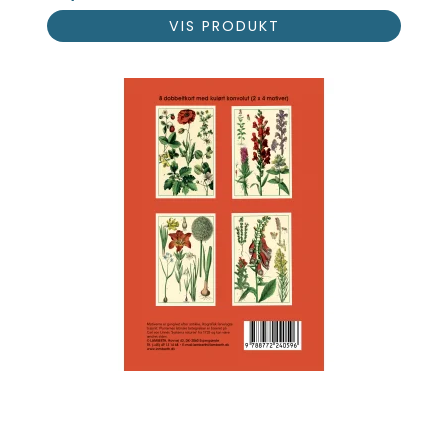
VIS PRODUKT