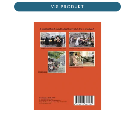
VIS PRODUKT