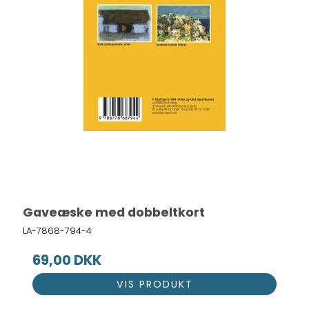
Gaveæske med dobbeltkort
LA-7868-794-4
69,00 DKK
VIS PRODUKT