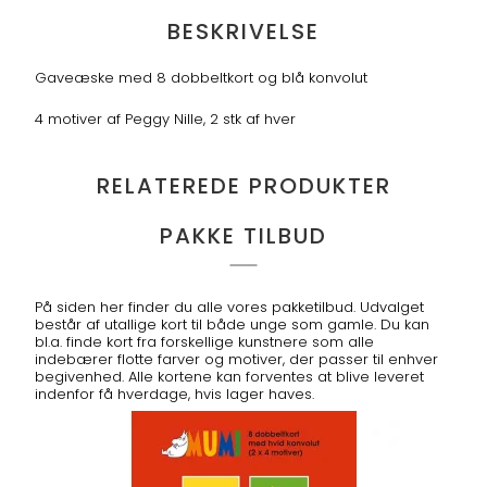
BESKRIVELSE
Gaveæske med 8 dobbeltkort og blå konvolut
4 motiver af Peggy Nille, 2 stk af hver
RELATEREDE PRODUKTER
PAKKE TILBUD
På siden her finder du alle vores pakketilbud. Udvalget
består af utallige kort til både unge som gamle. Du kan
bl.a. finde kort fra forskellige kunstnere som alle
indebærer flotte farver og motiver, der passer til enhver
begivenhed. Alle kortene kan forventes at blive leveret
indenfor få hverdage, hvis lager haves.