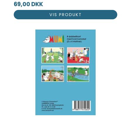
69,00 DKK
VIS PRODUKT