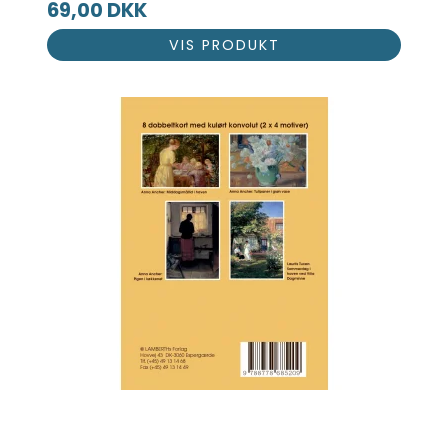
69,00 DKK
VIS PRODUKT