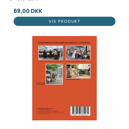
69,00 DKK
VIS PRODUKT