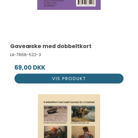
Gaveæske med dobbeltkort
LA-7868-522-3
69,00 DKK
VIS PRODUKT