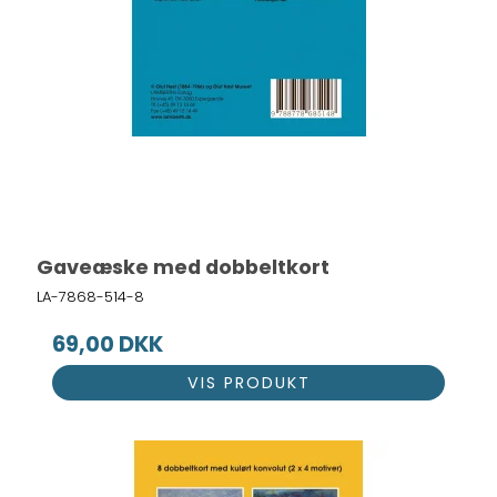
Gaveæske med dobbeltkort
LA-7868-514-8
69,00 DKK
VIS PRODUKT