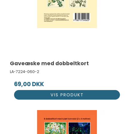
Gaveæske med dobbeltkort
LA-7224-060-2
69,00 DKK
VIS PRODUKT