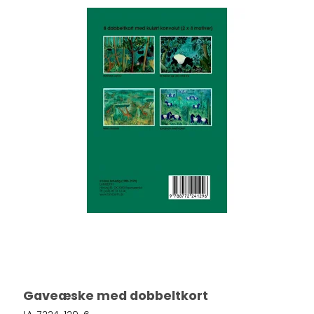
Gaveæske med dobbeltkort