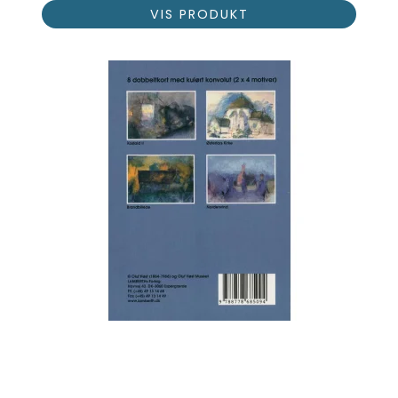
VIS PRODUKT