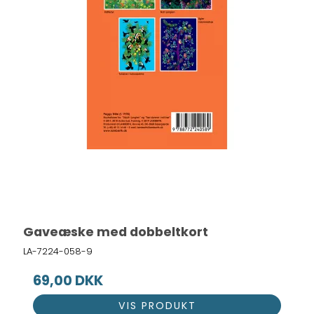
Gaveæske med dobbeltkort
LA-7224-058-9
69,00 DKK
VIS PRODUKT