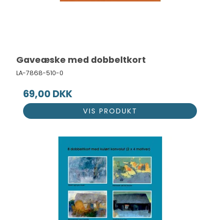
Gaveæske med dobbeltkort
LA-7868-510-0
69,00 DKK
VIS PRODUKT