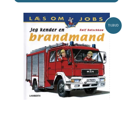
TILBUD