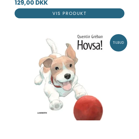
129,00 DKK
VIS PRODUKT
TILBUD