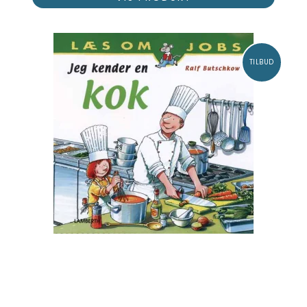
TILBUD