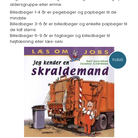
aldersgruppe eller emne.
Billedbøger 1-4 år er pegebøger og papbøger til de
mindste.
Billedbøger 3-6 år er billedbøger og enkelte papbøger til
de lidt større.
Billedbøger 6-9 år er fagbøger og billedbøger til
højtlæsning eller læs-selv.
TILBUD