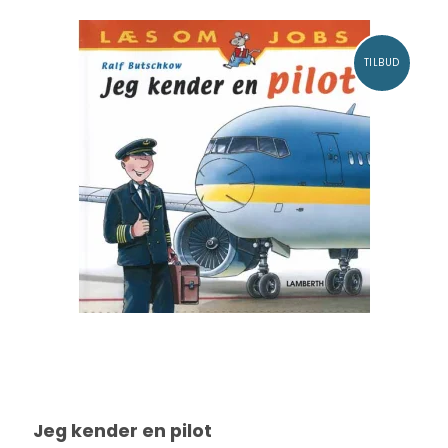
TILBUD
Jeg kender en pilot