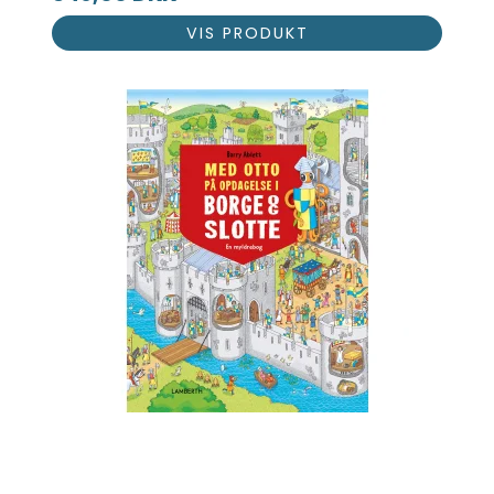
VIS PRODUKT